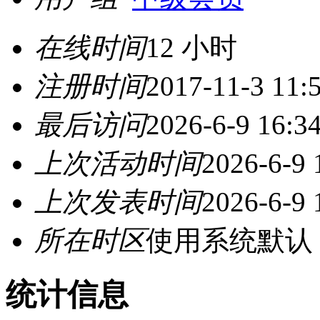
在线时间
12 小时
注册时间
2017-11-3 11:
最后访问
2026-6-9 16:3
上次活动时间
2026-6-9 
上次发表时间
2026-6-9 
所在时区
使用系统默认
统计信息