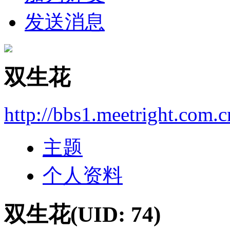
发送消息
双生花
http://bbs1.meetright.com.
主题
个人资料
双生花
(UID: 74)