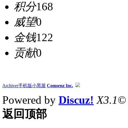
积分
168
威望
0
金钱
122
贡献
0
Archiver
手机版
小黑屋
Comsenz Inc.
Powered by
Discuz!
X3.1
©
返回顶部