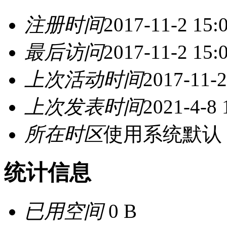
注册时间
2017-11-2 15:
最后访问
2017-11-2 15:
上次活动时间
2017-11-2
上次发表时间
2021-4-8 
所在时区
使用系统默认
统计信息
已用空间
0 B