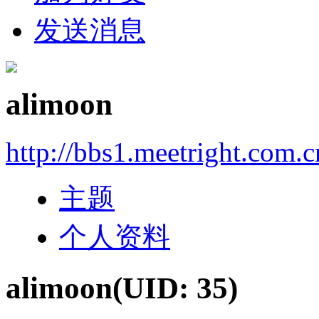
发送消息
alimoon
http://bbs1.meetright.com.
主题
个人资料
alimoon
(UID: 35)