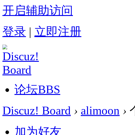
开启辅助访问
登录
|
立即注册
论坛
BBS
Discuz! Board
›
alimoon
›
加为好友