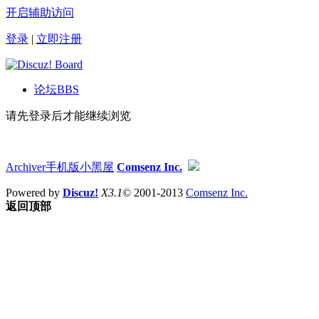
开启辅助访问
登录
|
立即注册
论坛
BBS
请先登录后才能继续浏览
Archiver
手机版
小黑屋
Comsenz Inc.
Powered by
Discuz!
X3.1
© 2001-2013
Comsenz Inc.
返回顶部