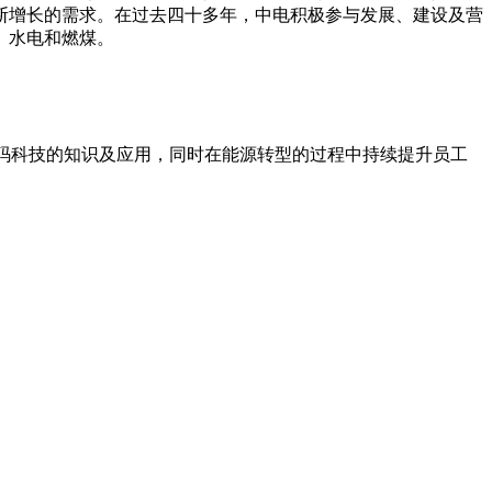
断增长的需求。在过去四十多年，中电积极参与发展、建设及营
、水电和燃煤。
数码科技的知识及应用，同时在能源转型的过程中持续提升员工