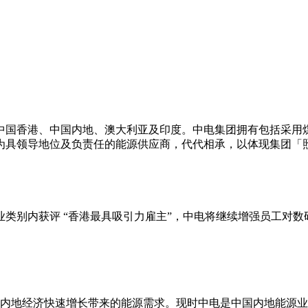
中国香港、中国内地、澳大利亚及印度。中电集团拥有包括采用
为具领导地位及负责任的能源供应商，代代相承，以体现集团「
行业类别内获评 “香港最具吸引力雇主”，中电将继续增强员工对
，配合内地经济快速增长带来的能源需求。现时中电是中国内地能