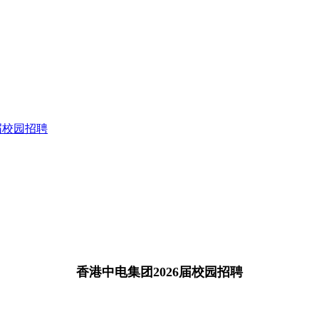
届校园招聘
香港中电集团2026届校园招聘