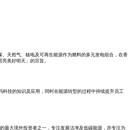
煤、天然气、核电及可再生能源作为燃料的多元发电组合，在香
照亮美好明天」的宗旨。
数码科技的知识及应用，同时在能源转型的过程中持续提升员工
源业的最大境外投资者之一，专注发展洁净及低碳能源，亦专注为