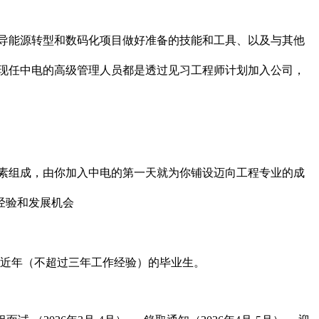
导能源转型和数码化项目做好准备的技能和工具、以及与其他
现任中电的高级管理人员都是透过见习工程师计划加入公司，
下元素组成，由你加入中电的第一天就为你铺设迈向工程专业的成
经验和发展机会
或近年（不超过三年工作经验）的毕业生。