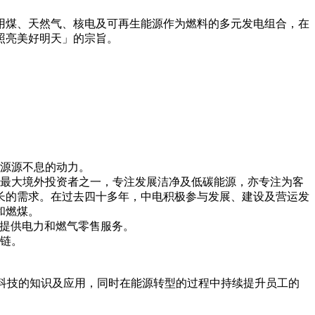
煤、天然气、核电及可再生能源作为燃料的多元发电组合，在
照亮美好明天」的宗旨。
应源源不息的动力。
业的最大境外投资者之一，专注发展洁净及低碳能源，亦专注为客
长的需求。在过去四十多年，中电积极参与发展、建设及营运发
和燃煤。
客户提供电力和燃气零售服务。
值链。
码科技的知识及应用，同时在能源转型的过程中持续提升员工的