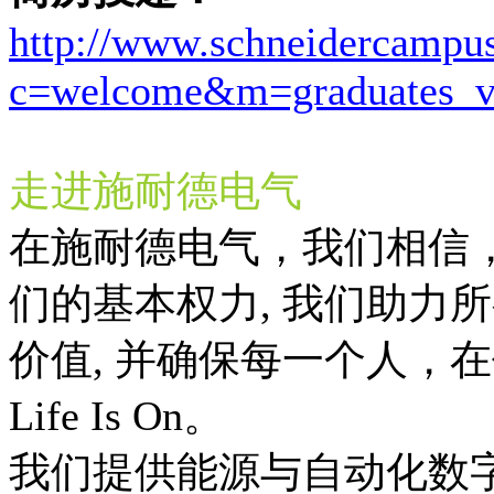
http://www.schneidercampu
c=welcome&m=graduates_
走进施耐德电气
在施耐德电气，我们相信
们的基本权力, 我们助力
价值, 并确保每一个人，
Life Is On。
我们提供能源与自动化数