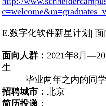
http://www.schneidercampu
c=welcome&m=graduates_
E.数字化软件新星计划| 
面向人群：
2021年8月—
生
毕业两年之内的同学
招聘城市：
北京
简历投递：