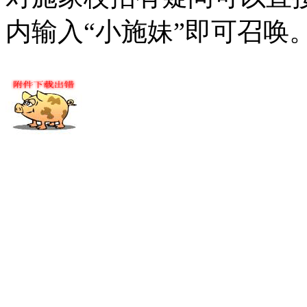
内输入“小施妹”即可召唤