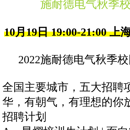
施耐德电气秋季
10月19日 19:00-21:
2022施耐德电气秋季
全国主要城市，五大招聘项
华，有朝气，有理想的你
招聘计划