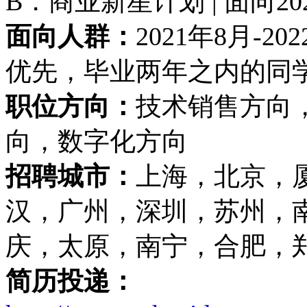
B．商业新星计划 | 面向2
面向人群：
2021年8月-
优先，毕业两年之内的同
职位方向：
技术销售方向
向，数字化方向
招聘城市：
上海，北京，
汉，广州，深圳，苏州，
庆，太原，南宁，合肥，
简历投递：