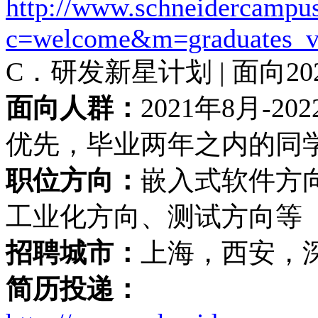
http://www.schneidercampu
c=welcome&m=graduates_
C．研发新星计划 | 面向2
面向人群：
2021年8月-
优先，毕业两年之内的同
职位方向：
嵌入式软件方
工业化方向、测试方向等
招聘城市：
上海，西安，
简历投递：