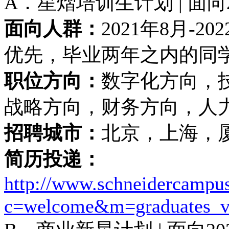
A．星熠培训生计划 | 面
面向人群：
2021年8月-
优先，毕业两年之内的同
职位方向：
数字化方向，
战略方向，财务方向，人
招聘城市：
北京，上海，
简历投递：
http://www.schneidercampu
c=welcome&m=graduates_