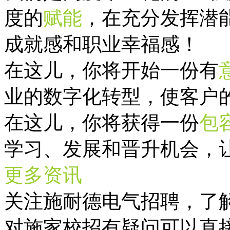
度的
赋能
，在充分发挥潜
成就感和职业幸福感！
在这儿，你将开始一份有
业的数字化转型，使客户
在这儿，你将获得一份
包
学习、发展和晋升机会，
更多资讯
关注施耐德电气招聘，了
对施家校招有疑问可以直接