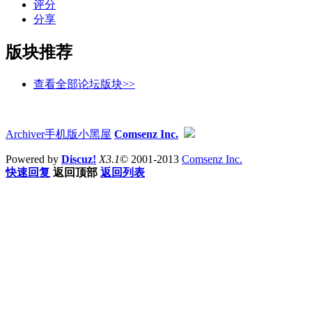
评分
分享
版块推荐
查看全部论坛版块>>
Archiver
手机版
小黑屋
Comsenz Inc.
Powered by
Discuz!
X3.1
© 2001-2013
Comsenz Inc.
快速回复
返回顶部
返回列表