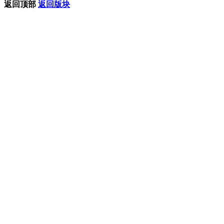
返回顶部
返回版块