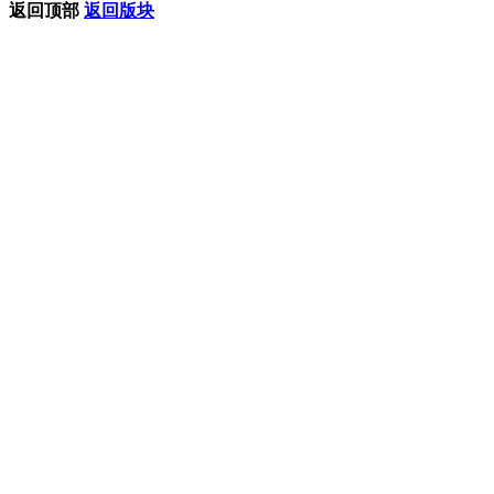
返回顶部
返回版块